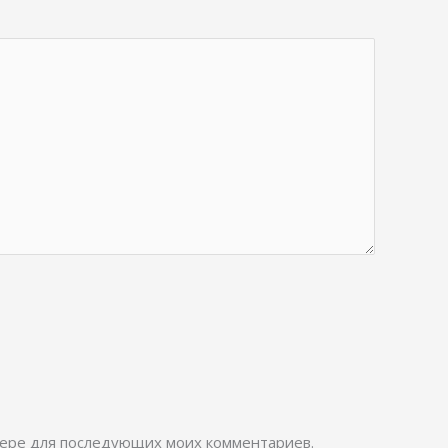
узере для последующих моих комментариев.