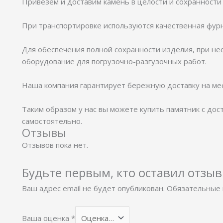
Привезём и доставим камень в целости и сохранности 
⠀
При транспортировке используются качественная фурн
⠀
Для обеспечения полной сохранности изделия, при н
оборудование для погрузочно-разгузочных работ.
⠀
Наша компания гарантирует бережную доставку на ме
⠀
Таким образом у нас вы можете купить памятник с дос
самостоятельно.
Отзывы
Отзывов пока нет.
Будьте первым, кто оставил отзыв
Ваш адрес email не будет опубликован.
Обязательные 
Ваша оценка
*