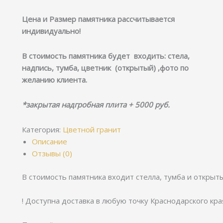
Цена и Размер памятника рассчитывается
индивидуально!
В стоимость памятника будет входить: стела,
надпись, тумба, цветник (открытый) ,фото по
желанию клиента.
*закрытая надгробная плита + 5000 руб.
Категория:
Цветной гранит
Описание
Отзывы (0)
В стоимость памятника входит стелла, тумба и открыт
! Доступна доставка в любую точку Краснодарского кра
⠀