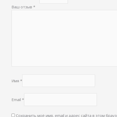
Ваш отзыв
*
Имя
*
Email
*
Сохранить моё имя, email и адрес сайта в этом бра