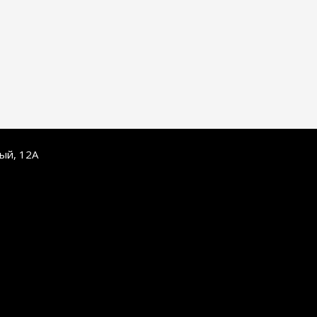
ный, 12А