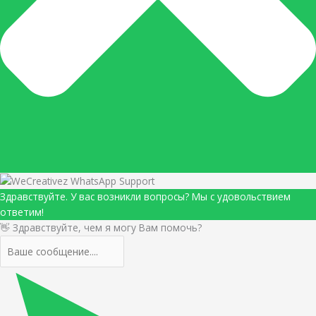
Здравствуйте. У вас возникли вопросы? Мы с удовольствием
ответим!
👋 Здравствуйте, чем я могу Вам помочь?