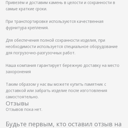
Привезём и доставим камень в целости и сохранности в
самые краткие сроки.
⠀
При транспортировке используются качественная
фурнитура крепления.
⠀
Для обеспечения полной сохранности изделия, при
необходимости используется специальное оборудование
для погрузочно-разгузочных работ.
⠀
Наша компания гарантирует бережную доставку на место
захоронения
⠀
Таким образом у нас вы можете купить памятник с
доставкой или забрать изделие после изготовления
самостоятельно.
Отзывы
Отзывов пока нет.
Будьте первым, кто оставил отзыв на