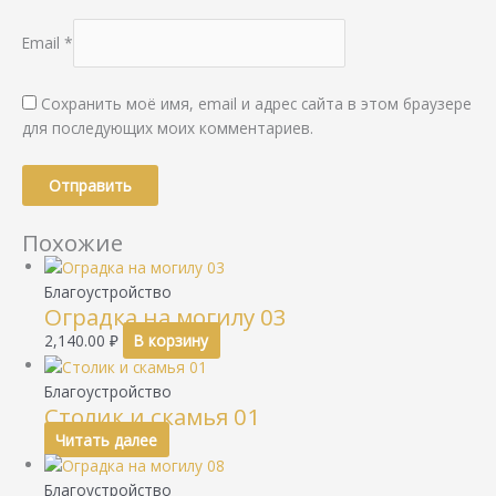
Email
*
Сохранить моё имя, email и адрес сайта в этом браузере
для последующих моих комментариев.
Похожие
Благоустройство
Оградка на могилу 03
2,140.00
₽
В корзину
Благоустройство
Столик и скамья 01
Читать далее
Благоустройство