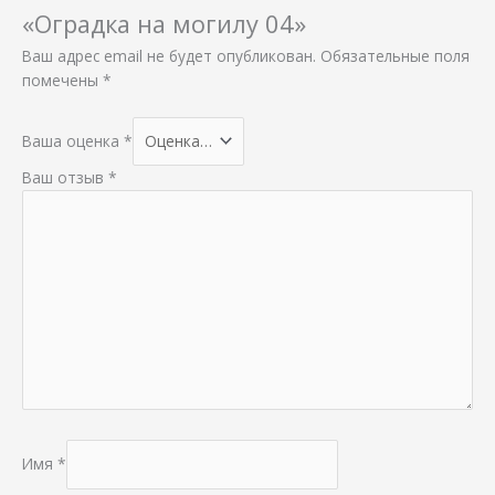
«Оградка на могилу 04»
Ваш адрес email не будет опубликован.
Обязательные поля
помечены
*
Ваша оценка
*
Ваш отзыв
*
Имя
*