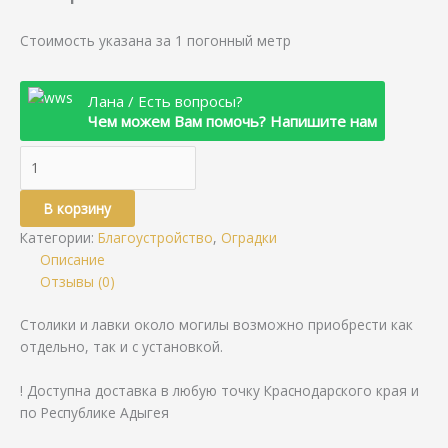
Стоимость указана за 1 погонный метр
Лана / Есть вопросы?
Чем можем Вам помочь? Напишите нам
В корзину
Категории:
Благоустройство
,
Оградки
Описание
Отзывы (0)
Столики и лавки около могилы возможно приобрести как
отдельно, так и с установкой.
! Доступна доставка в любую точку Краснодарского края и
по Республике Адыгея
⠀